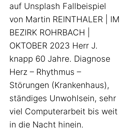
auf Unsplash Fallbeispiel
von Martin REINTHALER | IM
BEZIRK ROHRBACH |
OKTOBER 2023 Herr J.
knapp 60 Jahre. Diagnose
Herz – Rhythmus –
Störungen (Krankenhaus),
ständiges Unwohlsein, sehr
viel Computerarbeit bis weit
in die Nacht hinein.