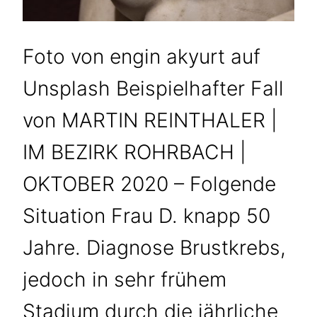
Foto von engin akyurt auf
Unsplash Beispielhafter Fall
von MARTIN REINTHALER |
IM BEZIRK ROHRBACH |
OKTOBER 2020 – Folgende
Situation Frau D. knapp 50
Jahre. Diagnose Brustkrebs,
jedoch in sehr frühem
Stadium durch die jährliche