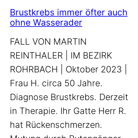
Brustkrebs immer öfter auch
ohne Wasserader
FALL VON MARTIN
REINTHALER | IM BEZIRK
ROHRBACH | Oktober 2023 |
Frau H. circa 50 Jahre.
Diagnose Brustkrebs. Derzeit
in Therapie. Ihr Gatte Herr R.
hat Rückenschmerzen.