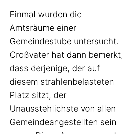
Einmal wurden die
Amtsräume einer
Gemeindestube untersucht.
Großvater hat dann bemerkt,
dass derjenige, der auf
diesem strahlenbelasteten
Platz sitzt, der
Unausstehlichste von allen
Gemeindeangestellten sein