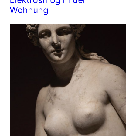
Wohnung