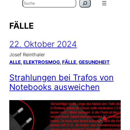
Suchen
FÄLLE
22. Oktober 2024
Josef Reinthaler
ALLE
, 
ELEKTROSMOG
, 
FÄLLE
, 
GESUNDHEIT
Strahlungen bei Trafos von
Notebooks ausweichen