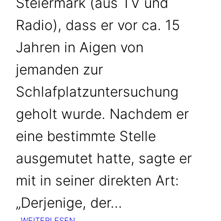
Steiermark (aus TV und
Radio), dass er vor ca. 15
Jahren in Aigen von
jemanden zur
Schlafplatzuntersuchung
geholt wurde. Nachdem er
eine bestimmte Stelle
ausgemutet hatte, sagte er
mit in seiner direkten Art:
„Derjenige, der…
:
WEITERLESEN