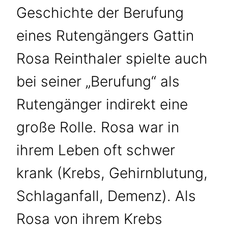
Geschichte der Berufung
eines Rutengängers Gattin
Rosa Reinthaler spielte auch
bei seiner „Berufung“ als
Rutengänger indirekt eine
große Rolle. Rosa war in
ihrem Leben oft schwer
krank (Krebs, Gehirnblutung,
Schlaganfall, Demenz). Als
Rosa von ihrem Krebs