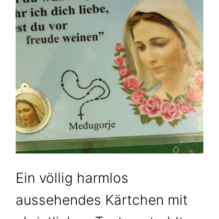
Ein völlig harmlos
aussehendes Kärtchen mit