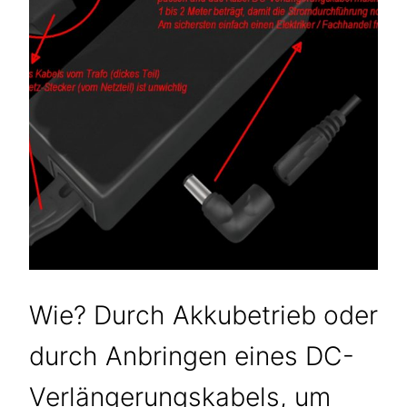
Wie? Durch Akkubetrieb oder
durch Anbringen eines DC-
Verlängerungskabels, um