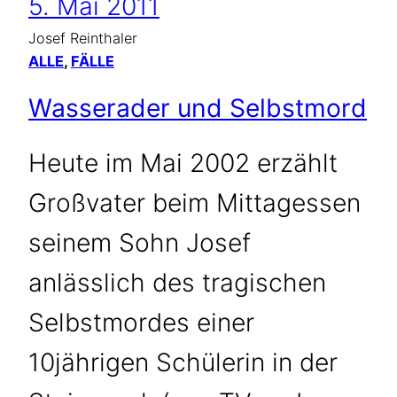
5. Mai 2011
Josef Reinthaler
ALLE
, 
FÄLLE
Wasserader und Selbstmord
Heute im Mai 2002 erzählt
Großvater beim Mittagessen
seinem Sohn Josef
anlässlich des tragischen
Selbstmordes einer
10jährigen Schülerin in der