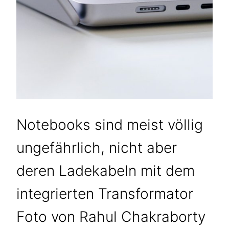
Notebooks sind meist völlig
ungefährlich, nicht aber
deren Ladekabeln mit dem
integrierten Transformator
Foto von Rahul Chakraborty