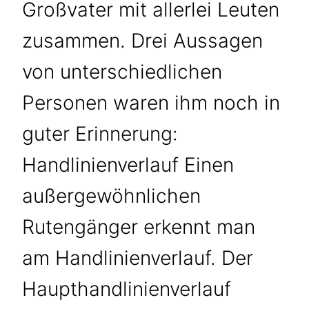
Großvater mit allerlei Leuten
zusammen. Drei Aussagen
von unterschiedlichen
Personen waren ihm noch in
guter Erinnerung:
Handlinienverlauf Einen
außergewöhnlichen
Rutengänger erkennt man
am Handlinienverlauf. Der
Haupthandlinienverlauf