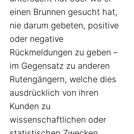
einen Brunnen gesucht hat,
nie darum gebeten, positive
oder negative
Rückmeldungen zu geben –
im Gegensatz zu anderen
Rutengängern, welche dies
ausdrücklich von ihren
Kunden zu
wissenschaftlichen oder
statistischen Zwecken