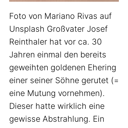
Foto von Mariano Rivas auf
Unsplash Großvater Josef
Reinthaler hat vor ca. 30
Jahren einmal den bereits
geweihten goldenen Ehering
einer seiner Söhne gerutet (=
eine Mutung vornehmen).
Dieser hatte wirklich eine
gewisse Abstrahlung. Ein