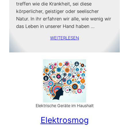
treffen wie die Krankheit, sei diese
körperlicher, geistiger oder seelischer
Natur. In ihr erfahren wir alle, wie wenig wir
das Leben in unserer Hand haben …
WEITERLESEN
Elektrische Geräte im Haushalt
Elektrosmog