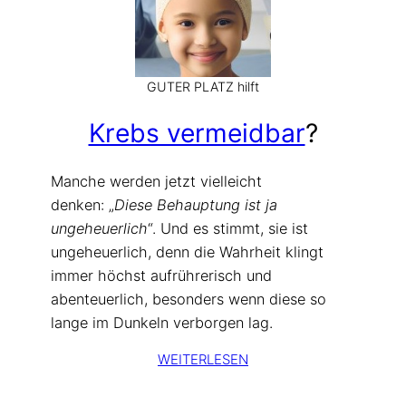
GUTER PLATZ hilft
Krebs vermeidbar
?
Manche werden jetzt vielleicht
denken: „
Diese Behauptung ist ja
ungeheuerlich
“. Und es stimmt, sie ist
ungeheuerlich, denn die Wahrheit klingt
immer höchst aufrührerisch und
abenteuerlich, besonders wenn diese so
lange im Dunkeln verborgen lag.
WEITERLESEN