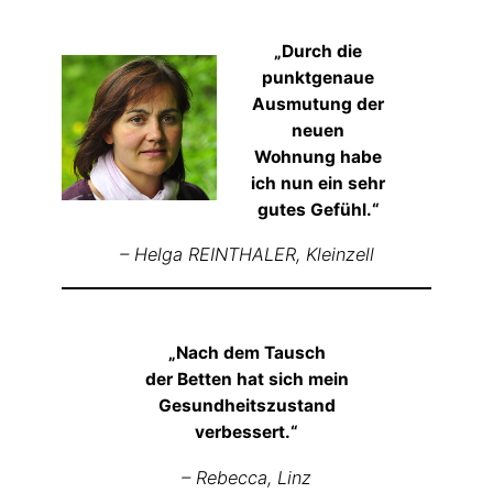
„Durch die
punktgenaue
Ausmutung der
neuen
Wohnung habe
ich nun ein sehr
gutes Gefühl.“
– Helga REINTHALER,
Kleinzell
„Nach dem Tausch
der Betten hat sich mein
Gesundheitszustand
verbessert.“
– Rebecca,
Linz