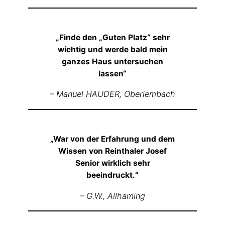
„Finde den „Guten Platz“ sehr
wichtig und werde bald mein
ganzes Haus untersuchen
lassen“
– Manuel HAUDER,
Oberlembach
„War von der Erfahrung und dem
Wissen von Reinthaler Josef
Senior wirklich sehr
beeindruckt.“
– G.W.,
Allhaming