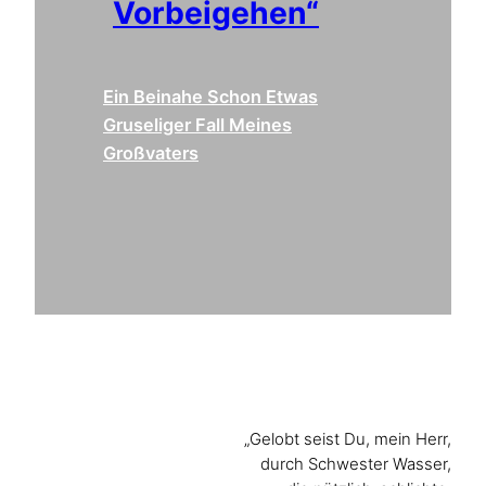
Vorbeigehen“
Ein Beinahe Schon Etwas
Gruseliger Fall Meines
Großvaters
„Gelobt seist Du, mein Herr,
durch Schwester Wasser,