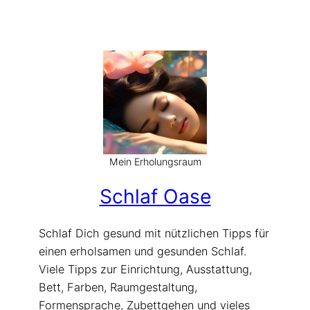
Mein Erholungsraum
Schlaf Oase
Schlaf Dich gesund mit nützlichen Tipps für
einen erholsamen und gesunden Schlaf.
Viele Tipps zur Einrichtung, Ausstattung,
Bett, Farben, Raumgestaltung,
Formensprache, Zubettgehen und vieles