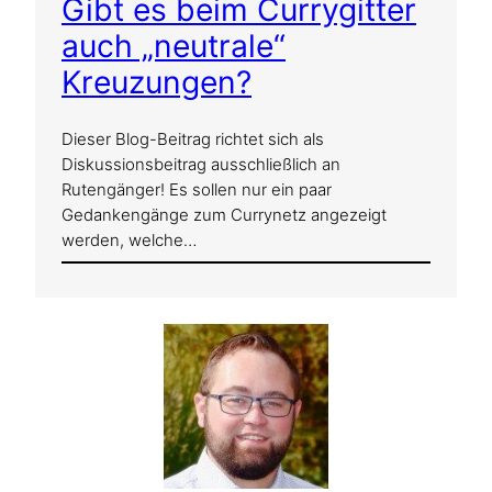
Gibt es beim Currygitter
auch „neutrale“
Kreuzungen?
Dieser Blog-Beitrag richtet sich als
Diskussionsbeitrag ausschließlich an
Rutengänger! Es sollen nur ein paar
Gedankengänge zum Currynetz angezeigt
werden, welche…