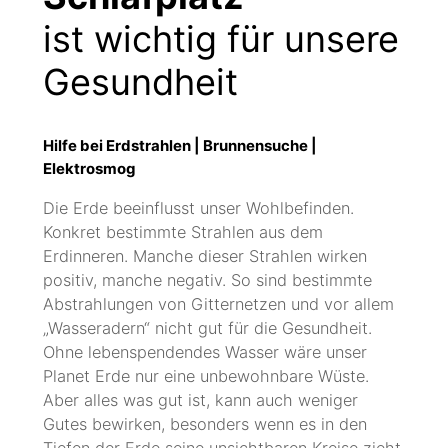
ist wichtig für unsere
Gesundheit
Hilfe bei Erdstrahlen | Brunnensuche |
Elektrosmog
Die Erde beeinflusst unser Wohlbefinden.
Konkret bestimmte Strahlen aus dem
Erdinneren. Manche dieser Strahlen wirken
positiv, manche negativ. So sind bestimmte
Abstrahlungen von Gitternetzen und vor allem
„Wasseradern“ nicht gut für die Gesundheit.
Ohne lebenspendendes Wasser wäre unser
Planet Erde nur eine unbewohnbare Wüste.
Aber alles was gut ist, kann auch weniger
Gutes bewirken, besonders wenn es in den