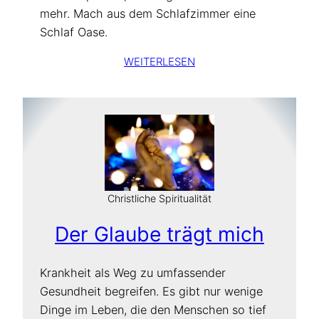
mehr. Mach aus dem Schlafzimmer eine
Schlaf Oase.
WEITERLESEN
Christliche Spiritualität
Der Glaube trägt mich
Krankheit als Weg zu umfassender
Gesundheit begreifen. Es gibt nur wenige
Dinge im Leben, die den Menschen so tief