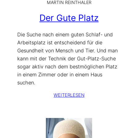
MARTIN REINTHALER
Der Gute Platz
Die Suche nach einem guten Schlaf- und
Arbeitsplatz ist entscheidend für die
Gesundheit von Mensch und Tier. Und man
kann mit der Technik der Gut-Platz-Suche
sogar aktiv nach dem bestmöglichen Platz
in einem Zimmer oder in einem Haus
suchen.
WEITERLESEN