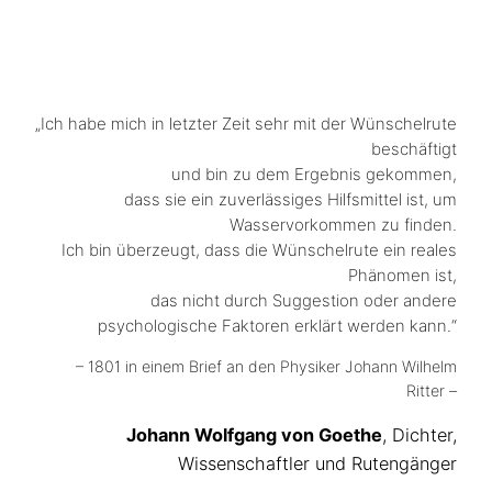
„Ich habe mich in letzter Zeit sehr mit der Wünschelrute
beschäftigt
und bin zu dem Ergebnis gekommen,
dass sie ein zuverlässiges Hilfsmittel ist, um
Wasservorkommen zu finden.
Ich bin überzeugt, dass die Wünschelrute ein reales
Phänomen ist,
das nicht durch Suggestion oder andere
psychologische Faktoren erklärt werden kann.“
– 1801 in einem Brief an den Physiker Johann Wilhelm
Ritter –
Johann Wolfgang von Goethe
, Dichter,
Wissenschaftler und Rutengänger