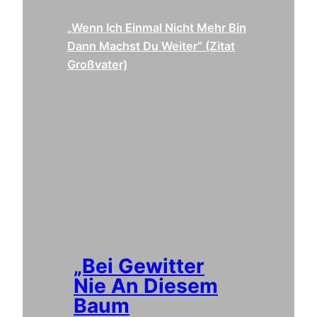
„Wenn Ich Einmal Nicht Mehr Bin
Dann Machst Du Weiter“ (Zitat
Großvater)
„Bei Gewitter
Nie An Diesem
Baum