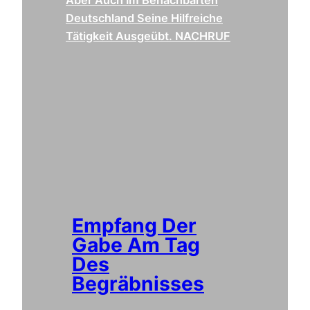
Deutschland Seine Hilfreiche
Tätigkeit Ausgeübt. NACHRUF
Empfang Der
Gabe Am Tag
Des
Begräbnisses