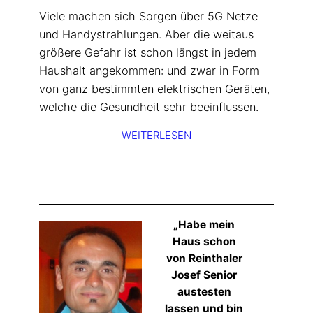
Viele machen sich Sorgen über 5G Netze
und Handystrahlungen. Aber die weitaus
größere Gefahr ist schon längst in jedem
Haushalt angekommen: und zwar in Form
von ganz bestimmten elektrischen Geräten,
welche die Gesundheit sehr beeinflussen.
WEITERLESEN
„Habe mein
Haus schon
von Reinthaler
Josef Senior
austesten
lassen und bin