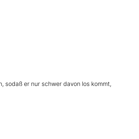
n, sodaß er nur schwer davon los kommt,