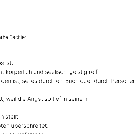
äthe Bachler
 ist.
t körperlich und seelisch-geistig reif
den ist, sei es durch ein Buch oder durch Persone
 weil die Angst so tief in seinem
 stellt.
ten überschreitet.