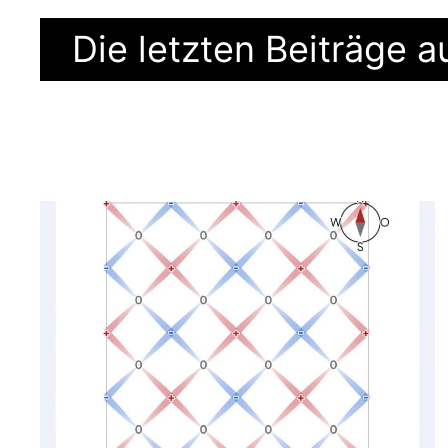
Die letzten Beiträge 