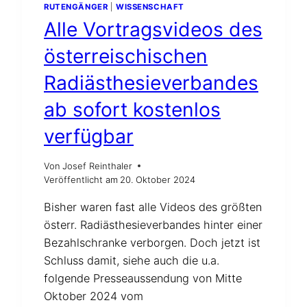
RUTENGÄNGER
|
WISSENSCHAFT
Alle Vortragsvideos des
österreischischen
Radiästhesieverbandes
ab sofort kostenlos
verfügbar
Von
Josef Reinthaler
Veröffentlicht am
20. Oktober 2024
Bisher waren fast alle Videos des größten
österr. Radiästhesieverbandes hinter einer
Bezahlschranke verborgen. Doch jetzt ist
Schluss damit, siehe auch die u.a.
folgende Presseaussendung von Mitte
Oktober 2024 vom