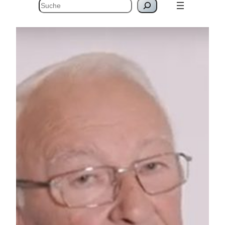
Suchen