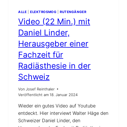
ALLE
|
ELEKTROSMOG
|
RUTENGÄNGER
Video (22 Min.) mit
Daniel Linder,
Herausgeber einer
Fachzeit für
Radiästhesie in der
Schweiz
Von
Josef Reinthaler
Veröffentlicht am
18. Januar 2024
Wieder ein gutes Video auf Youtube
entdeckt. Hier interviewt Walter Häge den
Schweizer Daniel Linder, den