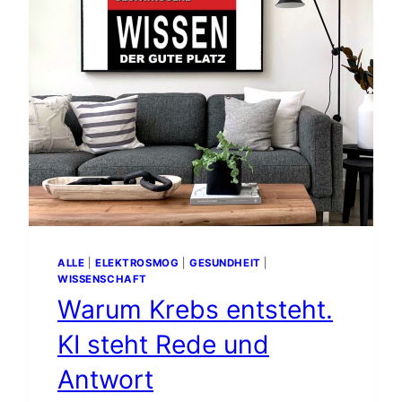
ALLE
|
ELEKTROSMOG
|
GESUNDHEIT
|
WISSENSCHAFT
Warum Krebs entsteht.
KI steht Rede und
Antwort