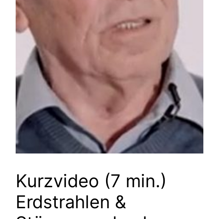
Kurzvideo (7 min.)
Erdstrahlen &