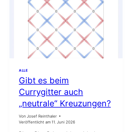
ALLE
Gibt es beim
Currygitter auch
„neutrale“ Kreuzungen?
Von
Josef Reinthaler
Veröffentlicht am
11. Juni 2026