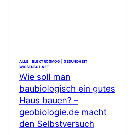
ALLE
|
ELEKTROSMOG
|
GESUNDHEIT
|
WISSENSCHAFT
Wie soll man
baubiologisch ein gutes
Haus bauen? –
geobiologie.de macht
den Selbstversuch