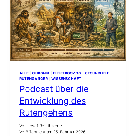
ALLE
|
CHRONIK
|
ELEKTROSMOG
|
GESUNDHEIT
|
RUTENGÄNGER
|
WISSENSCHAFT
Podcast über die
Entwicklung des
Rutengehens
Von
Josef Reinthaler
Veröffentlicht am
25. Februar 2026