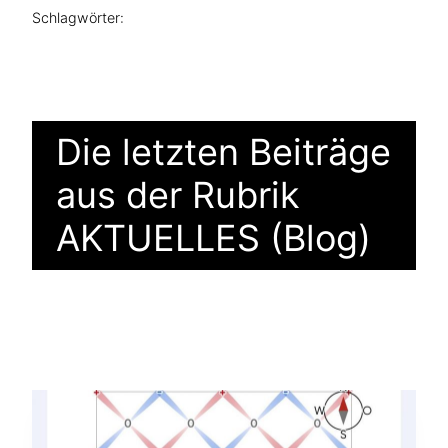
Schlagwörter:
Die letzten Beiträge
aus der Rubrik
AKTUELLES (Blog)