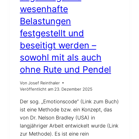
wesenhafte
Belastungen
festgestellt und
beseitigt werden –
sowohl mit als auch
ohne Rute und Pendel
Von
Josef Reinthaler
Veröffentlicht am
23. Dezember 2025
Der sog. „Emotionscode“ (Link zum Buch)
ist eine Methode bzw. ein Konzept, das
von Dr. Nelson Bradley (USA) in
langjähriger Arbeit entwickelt wurde (Link
zur Methode). Es ist eine rein