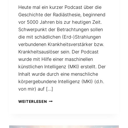
Heute mal ein kurzer Podcast über die
Geschichte der Radiästhesie, beginnend
vor 5000 Jahren bis zur heutigen Zeit.
Schwerpunkt der Betrachtungen sollen
die mit schädlichen (Erd-)Strahlungen
verbundenen Krankheitsverstärker bzw.
Krankheitsauslöser sein. Der Podcast
wurde mit Hilfe einer maschinellen
künstlichen Intelligenz (MKI) erstellt. Der
Inhalt wurde durch eine menschliche
körpergebundene Intelligenz (MKI) (d.h.
von mir) auf […]
PODCAST
WEITERLESEN
ÜBER
DIE
ENTWICKLUNG
DES