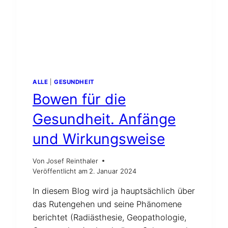
DER
SCHWEIZ
ALLE
|
GESUNDHEIT
Bowen für die
Gesundheit. Anfänge
und Wirkungsweise
Von
Josef Reinthaler
Veröffentlicht am
2. Januar 2024
In diesem Blog wird ja hauptsächlich über
das Rutengehen und seine Phänomene
berichtet (Radiästhesie, Geopathologie,