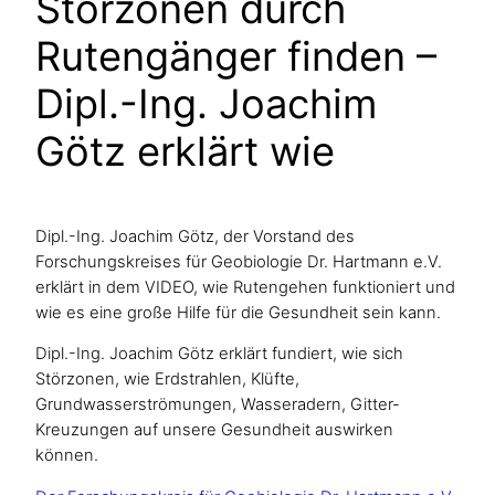
Störzonen durch
Rutengänger finden –
Dipl.-Ing. Joachim
Götz erklärt wie
Dipl.-Ing. Joachim Götz, der Vorstand des
Forschungskreises für Geobiologie Dr. Hartmann e.V.
erklärt in dem VIDEO, wie Rutengehen funktioniert und
wie es eine große Hilfe für die Gesundheit sein kann.
Dipl.-Ing. Joachim Götz erklärt fundiert, wie sich
Störzonen, wie Erdstrahlen, Klüfte,
Grundwasserströmungen, Wasseradern, Gitter-
Kreuzungen auf unsere Gesundheit auswirken
können.