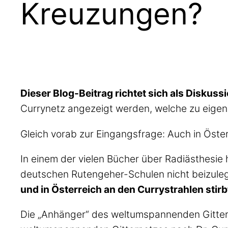
Kreuzungen?
Dieser Blog-Beitrag richtet sich als Diskus
Currynetz angezeigt werden, welche zu eigen
Gleich vorab zur Eingangsfrage: Auch in Österr
In einem der vielen Bücher über Radiästhesie 
deutschen Rutengeher-Schulen nicht beizuleg
und in Österreich an den Currystrahlen stirb
Die „Anhänger“ des weltumspannenden Gitter