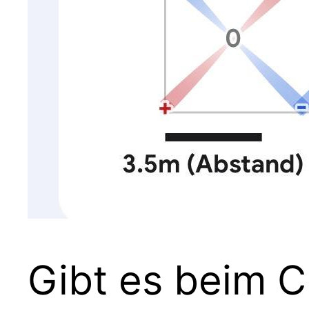
Gibt es beim C