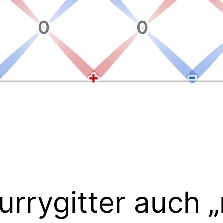
urrygitter auch „