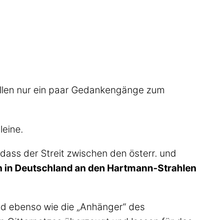
llen nur ein paar Gedankengänge zum
leine.
 dass der Streit zwischen den österr. und
 in Deutschland an den Hartmann-Strahlen
nd ebenso wie die „Anhänger“ des