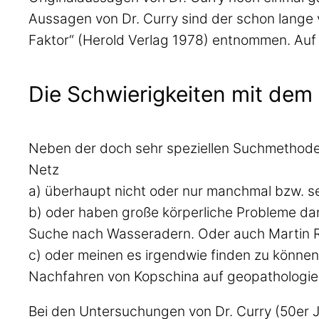
Aussagen von Dr. Curry sind der schon lange v
Faktor“ (Herold Verlag 1978) entnommen. Auf le
Die Schwierigkeiten mit dem
Neben der doch sehr speziellen Suchmethode f
Netz
a) überhaupt nicht oder nur manchmal bzw. s
b) oder haben große körperliche Probleme dami
Suche nach Wasseradern. Oder auch Martin Rei
c) oder meinen es irgendwie finden zu können
Nachfahren von Kopschina auf geopathologie.
Bei den Untersuchungen von Dr. Curry (50er 