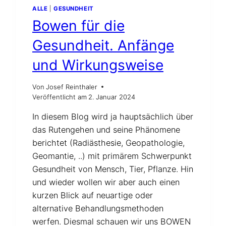
ALLE
|
GESUNDHEIT
Bowen für die
Gesundheit. Anfänge
und Wirkungsweise
Von
Josef Reinthaler
Veröffentlicht am
2. Januar 2024
In diesem Blog wird ja hauptsächlich über
das Rutengehen und seine Phänomene
berichtet (Radiästhesie, Geopathologie,
Geomantie, ..) mit primärem Schwerpunkt
Gesundheit von Mensch, Tier, Pflanze. Hin
und wieder wollen wir aber auch einen
kurzen Blick auf neuartige oder
alternative Behandlungsmethoden
werfen. Diesmal schauen wir uns BOWEN