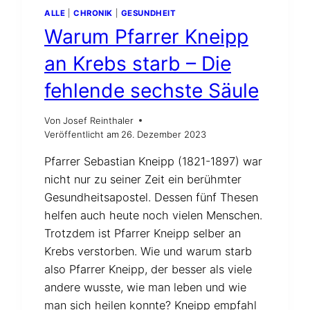
ALLE
|
CHRONIK
|
GESUNDHEIT
Warum Pfarrer Kneipp
an Krebs starb – Die
fehlende sechste Säule
Von
Josef Reinthaler
Veröffentlicht am
26. Dezember 2023
Pfarrer Sebastian Kneipp (1821-1897) war
nicht nur zu seiner Zeit ein berühmter
Gesundheitsapostel. Dessen fünf Thesen
helfen auch heute noch vielen Menschen.
Trotzdem ist Pfarrer Kneipp selber an
Krebs verstorben. Wie und warum starb
also Pfarrer Kneipp, der besser als viele
andere wusste, wie man leben und wie
man sich heilen konnte? Kneipp empfahl