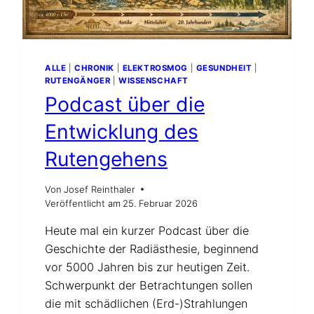
ALLE
|
CHRONIK
|
ELEKTROSMOG
|
GESUNDHEIT
|
RUTENGÄNGER
|
WISSENSCHAFT
Podcast über die
Entwicklung des
Rutengehens
Von
Josef Reinthaler
Veröffentlicht am
25. Februar 2026
Heute mal ein kurzer Podcast über die
Geschichte der Radiästhesie, beginnend
vor 5000 Jahren bis zur heutigen Zeit.
Schwerpunkt der Betrachtungen sollen
die mit schädlichen (Erd-)Strahlungen