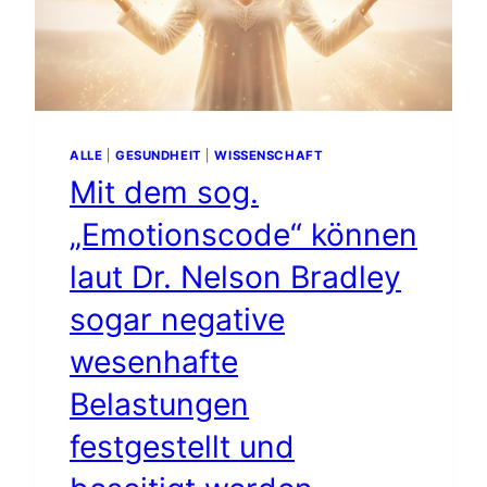
ALLE
|
GESUNDHEIT
|
WISSENSCHAFT
Mit dem sog.
„Emotionscode“ können
laut Dr. Nelson Bradley
sogar negative
wesenhafte
Belastungen
festgestellt und