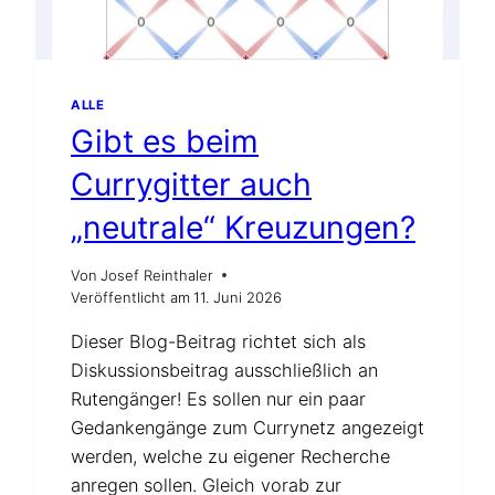
ALLE
Gibt es beim
Currygitter auch
„neutrale“ Kreuzungen?
Von
Josef Reinthaler
Veröffentlicht am
11. Juni 2026
Dieser Blog-Beitrag richtet sich als
Diskussionsbeitrag ausschließlich an
Rutengänger! Es sollen nur ein paar
Gedankengänge zum Currynetz angezeigt
werden, welche zu eigener Recherche
anregen sollen. Gleich vorab zur