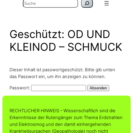
Suchen
Geschützt: OD UND
KLEINOD – SCHMUCK
Dieser Inhalt ist passwortgeschützt. Bitte gib unten
das Passwort ein, um ihn anzeigen zu können.
Passwort:
RECHTLICHER HINWEIS – Wissenschaftlich sind die
Erkenntnisse der Rutengänger zum Thema Erdstrahlen
und Elektrosmog und den damit einhergehenden
Krankheitsursachen (Geopathologie) noch nicht