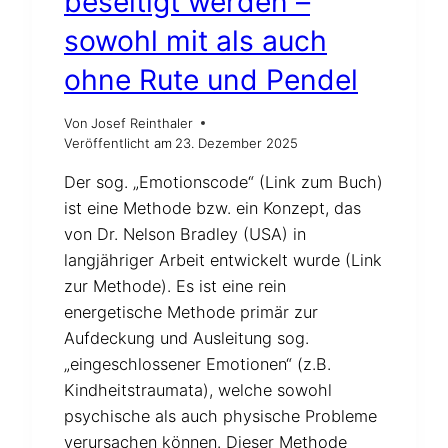
beseitigt werden –
sowohl mit als auch
ohne Rute und Pendel
Von
Josef Reinthaler
Veröffentlicht am
23. Dezember 2025
Der sog. „Emotionscode“ (Link zum Buch)
ist eine Methode bzw. ein Konzept, das
von Dr. Nelson Bradley (USA) in
langjähriger Arbeit entwickelt wurde (Link
zur Methode). Es ist eine rein
energetische Methode primär zur
Aufdeckung und Ausleitung sog.
„eingeschlossener Emotionen“ (z.B.
Kindheitstraumata), welche sowohl
psychische als auch physische Probleme
verursachen können. Dieser Methode