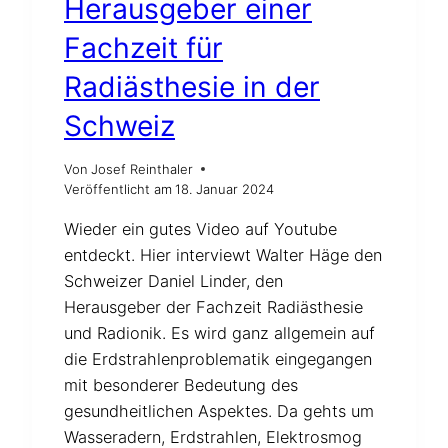
Herausgeber einer
Fachzeit für
Radiästhesie in der
Schweiz
Von
Josef Reinthaler
Veröffentlicht am
18. Januar 2024
Wieder ein gutes Video auf Youtube
entdeckt. Hier interviewt Walter Häge den
Schweizer Daniel Linder, den
Herausgeber der Fachzeit Radiästhesie
und Radionik. Es wird ganz allgemein auf
die Erdstrahlenproblematik eingegangen
mit besonderer Bedeutung des
gesundheitlichen Aspektes. Da gehts um
Wasseradern, Erdstrahlen, Elektrosmog