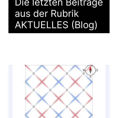
Die letzten Beiträge
aus der Rubrik
AKTUELLES (Blog)