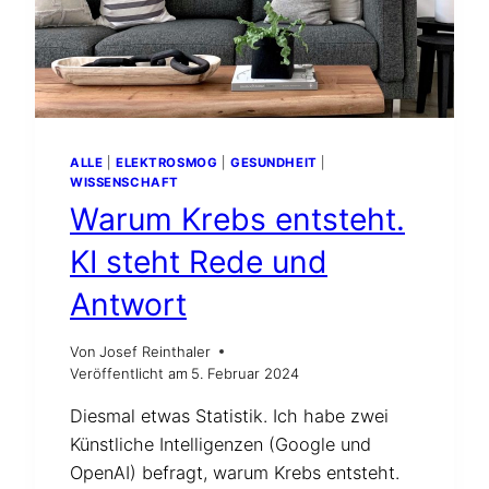
ALLE
|
ELEKTROSMOG
|
GESUNDHEIT
|
WISSENSCHAFT
Warum Krebs entsteht.
KI steht Rede und
Antwort
Von
Josef Reinthaler
Veröffentlicht am
5. Februar 2024
Diesmal etwas Statistik. Ich habe zwei
Künstliche Intelligenzen (Google und
OpenAI) befragt, warum Krebs entsteht.