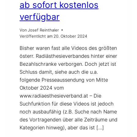
ab sofort kostenlos
verfügbar
Von
Josef Reinthaler
Veröffentlicht am
20. Oktober 2024
Bisher waren fast alle Videos des größten
österr. Radiästhesieverbandes hinter einer
Bezahlschranke verborgen. Doch jetzt ist
Schluss damit, siehe auch die u.a.
folgende Presseaussendung von Mitte
Oktober 2024 vom
www.radiaesthesieverband.at – Die
Suchfunktion für diese Videos ist jedoch
noch ausbaufähig (z.B. Suche nach Name
des Vortragenden über alle Zeiträume und
Kategorien hinweg), aber das ist […]