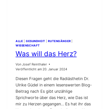
ALLE
|
GESUNDHEIT
|
RUTENGÄNGER
|
WISSENSCHAFT
Was will das Herz?
Von
Josef Reinthaler
Veröffentlicht am
20. Januar 2024
Diesen Fragen geht die Radiästhetin Dr.
Ulrike Güdel in einem lesenswerten Blog-
Beitrag nach Es gibt unzählige
Sprichworte über das Herz, wie Das ist
mir zu Herzen gegangen… Es hat ihr das