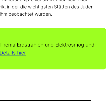
rik, in der die wichtigsten Stätten des Juden-
 ihm beobachtet wurden.
 Thema Erdstrahlen und Elektrosmog und
Details hier