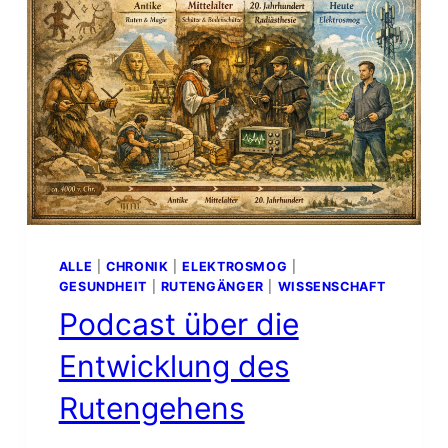
ALLE
|
CHRONIK
|
ELEKTROSMOG
|
GESUNDHEIT
|
RUTENGÄNGER
|
WISSENSCHAFT
Podcast über die
Entwicklung des
Rutengehens