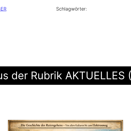
ER
Schlagwörter:
aus der Rubrik AKTUELLES 