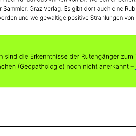
ür Sammler, Graz Verlag. Es gibt dort auch eine Rub
werden und wo gewaltige positive Strahlungen von
 sind die Erkenntnisse der Rutengänger zum
chen (Geopathologie) noch nicht anerkannt –