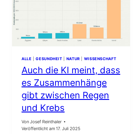
ALLE
|
GESUNDHEIT
|
NATUR
|
WISSENSCHAFT
Auch die KI meint, dass
es Zusammenhänge
gibt zwischen Regen
und Krebs
Von
Josef Reinthaler
Veröffentlicht am
17. Juli 2025