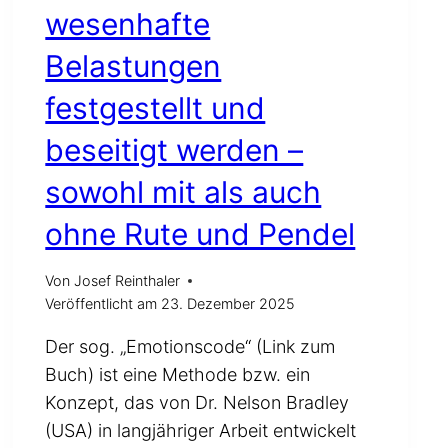
wesenhafte
Belastungen
festgestellt und
beseitigt werden –
sowohl mit als auch
ohne Rute und Pendel
Von
Josef Reinthaler
Veröffentlicht am
23. Dezember 2025
Der sog. „Emotionscode“ (Link zum
Buch) ist eine Methode bzw. ein
Konzept, das von Dr. Nelson Bradley
(USA) in langjähriger Arbeit entwickelt