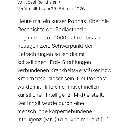
Von
Josef Reinthaler
Veröffentlicht am
25. Februar 2026
Heute mal ein kurzer Podcast über die
Geschichte der Radiästhesie,
beginnend vor 5000 Jahren bis zur
heutigen Zeit. Schwerpunkt der
Betrachtungen sollen die mit
schädlichen (Erd-)Strahlungen
verbundenen Krankheitsverstärker bzw.
Krankheitsauslöser sein. Der Podcast
wurde mit Hilfe einer maschinellen
künstlichen Intelligenz (MKI) erstellt.
Der Inhalt wurde durch eine
menschliche körpergebundene
Intelligenz (MKI) (d.h. von mir) auf […]