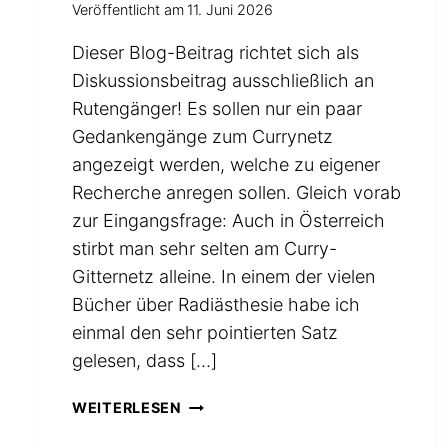
Veröffentlicht am
11. Juni 2026
Dieser Blog-Beitrag richtet sich als
Diskussionsbeitrag ausschließlich an
Rutengänger! Es sollen nur ein paar
Gedankengänge zum Currynetz
angezeigt werden, welche zu eigener
Recherche anregen sollen. Gleich vorab
zur Eingangsfrage: Auch in Österreich
stirbt man sehr selten am Curry-
Gitternetz alleine. In einem der vielen
Bücher über Radiästhesie habe ich
einmal den sehr pointierten Satz
gelesen, dass […]
GIBT
WEITERLESEN
ES