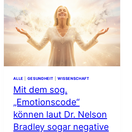
ALLE
|
GESUNDHEIT
|
WISSENSCHAFT
Mit dem sog.
„Emotionscode“
können laut Dr. Nelson
Bradley sogar negative