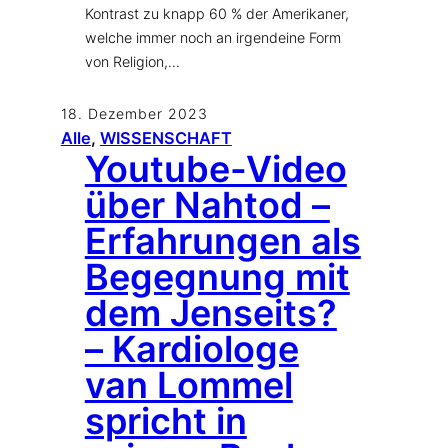
Kontrast zu knapp 60 % der Amerikaner,
welche immer noch an irgendeine Form
von Religion,…
18. Dezember 2023
Alle
, 
WISSENSCHAFT
Youtube-Video
über Nahtod –
Erfahrungen als
Begegnung mit
dem Jenseits?
– Kardiologe
van Lommel
spricht in