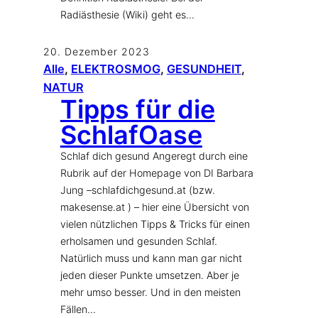
Radiästhesie (Wiki) geht es…
20. Dezember 2023
Alle
, 
ELEKTROSMOG
, 
GESUNDHEIT
, 
NATUR
Tipps für die
SchlafOase
Schlaf dich gesund Angeregt durch eine
Rubrik auf der Homepage von DI Barbara
Jung –schlafdichgesund.at (bzw.
makesense.at ) – hier eine Übersicht von
vielen nützlichen Tipps & Tricks für einen
erholsamen und gesunden Schlaf.
Natürlich muss und kann man gar nicht
jeden dieser Punkte umsetzen. Aber je
mehr umso besser. Und in den meisten
Fällen…