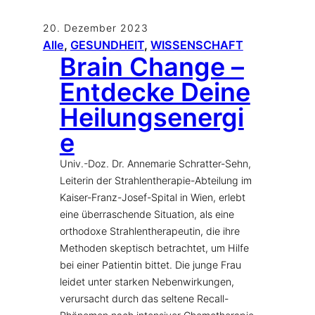
20. Dezember 2023
Alle
, 
GESUNDHEIT
, 
WISSENSCHAFT
Brain Change –
Entdecke Deine
Heilungsenergi
e
Univ.-Doz. Dr. Annemarie Schratter-Sehn,
Leiterin der Strahlentherapie-Abteilung im
Kaiser-Franz-Josef-Spital in Wien, erlebt
eine überraschende Situation, als eine
orthodoxe Strahlentherapeutin, die ihre
Methoden skeptisch betrachtet, um Hilfe
bei einer Patientin bittet. Die junge Frau
leidet unter starken Nebenwirkungen,
verursacht durch das seltene Recall-