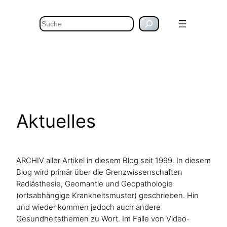
Suchen
Aktuelles
ARCHIV aller Artikel in diesem Blog seit 1999. In diesem
Blog wird primär über die Grenzwissenschaften
Radiästhesie, Geomantie und Geopathologie
(ortsabhängige Krankheitsmuster) geschrieben. Hin
und wieder kommen jedoch auch andere
Gesundheitsthemen zu Wort. Im Falle von Video-