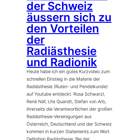
der Schweiz
äussern sich zu
den Vorteilen
der
Radiästhesie
und Radionik
Heute habe ich ein gutes Kurzvideo zum
schnellen Einstieg in die Materie der
Radiästhesie (Ruten- und Pendelkunde)
auf Youtube entdeckt. Rosa Schwarzl,
René Näf, Ute Quandt, Stefan von Arb,
ihrerseits die Verantwortlichen der großen
Radiästhesie-Vereinigungen aus
Österreich, Deutschland und der Schweiz
kommen in kurzen Statements zum Wort.
Definition Radiästhesie: Bei der