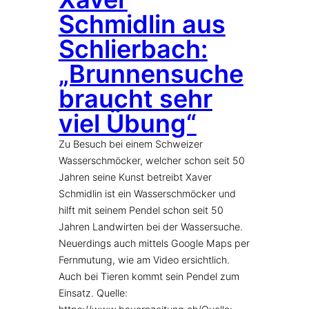
Schmidlin aus
Schlierbach:
„Brunnensuche
braucht sehr
viel Übung“
Zu Besuch bei einem Schweizer
Wasserschmöcker, welcher schon seit 50
Jahren seine Kunst betreibt Xaver
Schmidlin ist ein Wasserschmöcker und
hilft mit seinem Pendel schon seit 50
Jahren Landwirten bei der Wassersuche.
Neuerdings auch mittels Google Maps per
Fernmutung, wie am Video ersichtlich.
Auch bei Tieren kommt sein Pendel zum
Einsatz. Quelle: