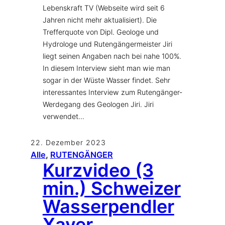
Lebenskraft TV (Webseite wird seit 6
Jahren nicht mehr aktualisiert). Die
Trefferquote von Dipl. Geologe und
Hydrologe und Rutengängermeister Jiri
liegt seinen Angaben nach bei nahe 100%.
In diesem Interview sieht man wie man
sogar in der Wüste Wasser findet. Sehr
interessantes Interview zum Rutengänger-
Werdegang des Geologen Jiri. Jiri
verwendet…
22. Dezember 2023
Alle
, 
RUTENGÄNGER
Kurzvideo (3
min.) Schweizer
Wasserpendler
Xaver