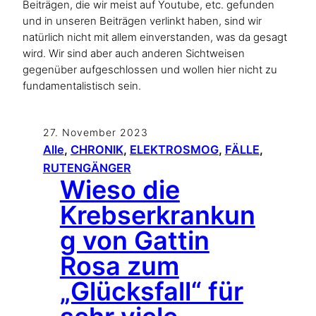
Beiträgen, die wir meist auf Youtube, etc. gefunden
und in unseren Beiträgen verlinkt haben, sind wir
natürlich nicht mit allem einverstanden, was da gesagt
wird. Wir sind aber auch anderen Sichtweisen
gegenüber aufgeschlossen und wollen hier nicht zu
fundamentalistisch sein.
27. November 2023
Alle
, 
CHRONIK
, 
ELEKTROSMOG
, 
FÄLLE
, 
RUTENGÄNGER
Wieso die
Krebserkrankun
g von Gattin
Rosa zum
„Glücksfall“ für