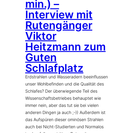
min.) –
Interview mit
Rutengänger
Viktor
Heitzmann zum
Guten
Schlafplatz
Erdstrahlen und Wasseradern beeinflussen
unser Wohlbefinden und die Qualität des
Schlafes? Der überwiegende Teil des
Wissenschaftsbetriebes behauptet wie
immer nein, aber das tut sie bei vielen
anderen Dingen ja auch ;-)) Außerdem ist
das Aufspüren dieser ominösen Strahlen
auch bei Nicht-Studierten und Normalos