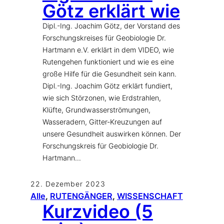
Götz erklärt wie
Dipl.-Ing. Joachim Götz, der Vorstand des
Forschungskreises für Geobiologie Dr.
Hartmann e.V. erklärt in dem VIDEO, wie
Rutengehen funktioniert und wie es eine
große Hilfe für die Gesundheit sein kann.
Dipl.-Ing. Joachim Götz erklärt fundiert,
wie sich Störzonen, wie Erdstrahlen,
Klüfte, Grundwasserströmungen,
Wasseradern, Gitter-Kreuzungen auf
unsere Gesundheit auswirken können. Der
Forschungskreis für Geobiologie Dr.
Hartmann…
22. Dezember 2023
Alle
, 
RUTENGÄNGER
, 
WISSENSCHAFT
Kurzvideo (5