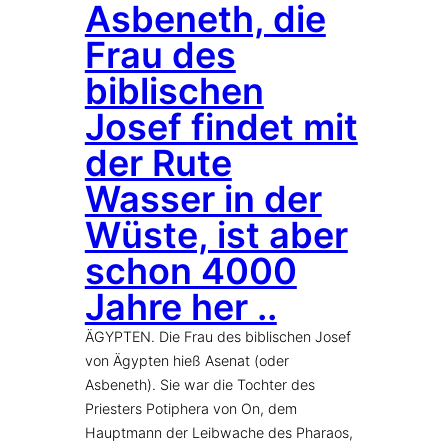
Asbeneth, die
Frau des
biblischen
Josef findet mit
der Rute
Wasser in der
Wüste, ist aber
schon 4000
Jahre her ..
ÄGYPTEN. Die Frau des biblischen Josef
von Ägypten hieß Asenat (oder
Asbeneth). Sie war die Tochter des
Priesters Potiphera von On, dem
Hauptmann der Leibwache des Pharaos,