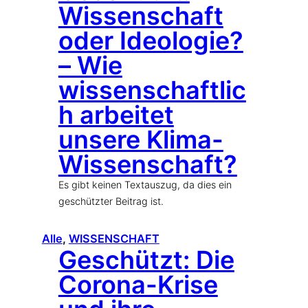
Wissenschaft
oder Ideologie?
– Wie
wissenschaftlic
h arbeitet
unsere Klima-
Wissenschaft?
Es gibt keinen Textauszug, da dies ein
geschützter Beitrag ist.
Alle
, 
WISSENSCHAFT
Geschützt: Die
Corona-Krise