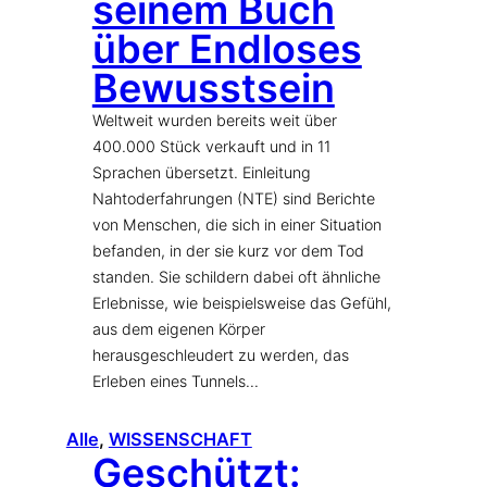
seinem Buch
über Endloses
Bewusstsein
Weltweit wurden bereits weit über
400.000 Stück verkauft und in 11
Sprachen übersetzt. Einleitung
Nahtoderfahrungen (NTE) sind Berichte
von Menschen, die sich in einer Situation
befanden, in der sie kurz vor dem Tod
standen. Sie schildern dabei oft ähnliche
Erlebnisse, wie beispielsweise das Gefühl,
aus dem eigenen Körper
herausgeschleudert zu werden, das
Erleben eines Tunnels…
Alle
, 
WISSENSCHAFT
Geschützt: