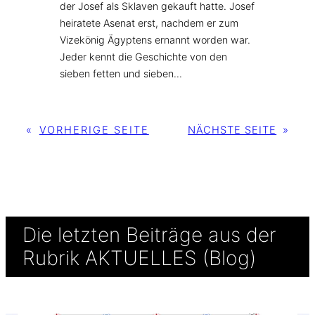
der Josef als Sklaven gekauft hatte. Josef
heiratete Asenat erst, nachdem er zum
Vizekönig Ägyptens ernannt worden war.
Jeder kennt die Geschichte von den
sieben fetten und sieben…
«
VORHERIGE SEITE
NÄCHSTE SEITE
»
Die letzten Beiträge aus der
Rubrik AKTUELLES (Blog)