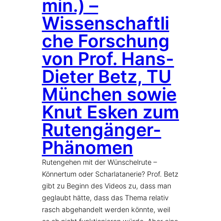
min.) –
Wissenschaftli
che Forschung
von Prof. Hans-
Dieter Betz, TU
München sowie
Knut Esken zum
Rutengänger-
Phänomen
Rutengehen mit der Wünschelrute –
Könnertum oder Scharlatanerie? Prof. Betz
gibt zu Beginn des Videos zu, dass man
geglaubt hätte, dass das Thema relativ
rasch abgehandelt werden könnte, weil