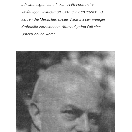
müssten eigentlich bis zum Aufkommen der
vielfältigen Elektrosmog-Geräte in den letzten 20
Jahren die Menschen dieser Stadt massiv weniger
Krebsfälle verzeichnen. Wäre auf jeden Fall eine
Untersuchung wert !