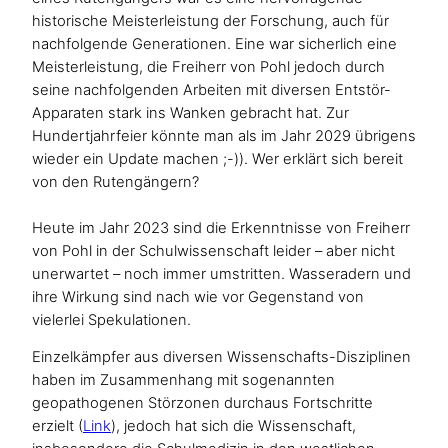
historische Meisterleistung der Forschung, auch für
nachfolgende Generationen. Eine war sicherlich eine
Meisterleistung, die Freiherr von Pohl jedoch durch
seine nachfolgenden Arbeiten mit diversen Entstör-
Apparaten stark ins Wanken gebracht hat. Zur
Hundertjahrfeier könnte man als im Jahr 2029 übrigens
wieder ein Update machen ;-)). Wer erklärt sich bereit
von den Rutengängern?
Heute im Jahr 2023 sind die Erkenntnisse von Freiherr
von Pohl in der Schulwissenschaft leider – aber nicht
unerwartet – noch immer umstritten. Wasseradern und
ihre Wirkung sind nach wie vor Gegenstand von
vielerlei Spekulationen.
Einzelkämpfer aus diversen Wissenschafts-Disziplinen
haben im Zusammenhang mit sogenannten
geopathogenen Störzonen durchaus Fortschritte
erzielt (
Link
), jedoch hat sich die Wissenschaft,