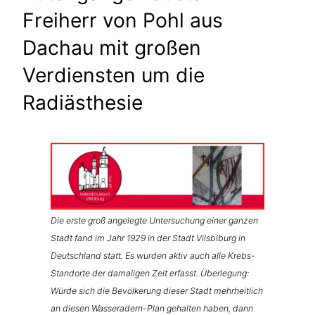
Freiherr von Pohl aus
Dachau mit großen
Verdiensten um die
Radiästhesie
Die erste groß angelegte Untersuchung einer ganzen
Stadt fand im Jahr 1929 in der Stadt Vilsbiburg in
Deutschland statt. Es wurden aktiv auch alle Krebs-
Standorte der damaligen Zeit erfasst. Überlegung:
Würde sich die Bevölkerung dieser Stadt mehrheitlich
an diesen Wasseradern-Plan gehalten haben, dann