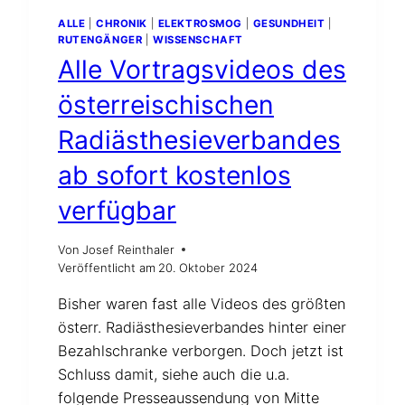
ALLE
|
CHRONIK
|
ELEKTROSMOG
|
GESUNDHEIT
|
RUTENGÄNGER
|
WISSENSCHAFT
Alle Vortragsvideos des
österreischischen
Radiästhesieverbandes
ab sofort kostenlos
verfügbar
Von
Josef Reinthaler
Veröffentlicht am
20. Oktober 2024
Bisher waren fast alle Videos des größten
österr. Radiästhesieverbandes hinter einer
Bezahlschranke verborgen. Doch jetzt ist
Schluss damit, siehe auch die u.a.
folgende Presseaussendung von Mitte