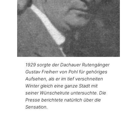
1929 sorgte der Dachauer Rutengänger
Gustav Freiherr von Pohl für gehöriges
Aufsehen, als er im tief verschneiten
Winter gleich eine ganze Stadt mit
seiner Wünschelrute untersuchte. Die
Presse berichtete natürlich über die
Sensation.