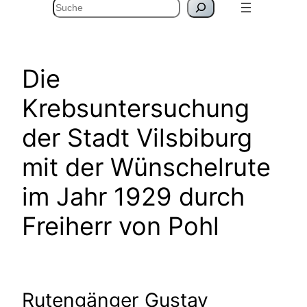
Suchen
Die
Krebsuntersuchung
der Stadt Vilsbiburg
mit der Wünschelrute
im Jahr 1929 durch
Freiherr von Pohl
Rutengänger Gustav