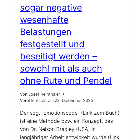
sogar negative
wesenhafte
Belastungen
festgestellt und
beseitigt werden –
sowohl mit als auch
ohne Rute und Pendel
Von
Josef Reinthaler
Veröffentlicht am
23. Dezember 2025
Der sog. „Emotionscode“ (Link zum Buch)
ist eine Methode bzw. ein Konzept, das
von Dr. Nelson Bradley (USA) in
langjähriger Arbeit entwickelt wurde (Link