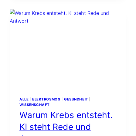
MEDJUGORJE
ALLE
|
ELEKTROSMOG
|
GESUNDHEIT
|
WISSENSCHAFT
Warum Krebs entsteht.
KI steht Rede und